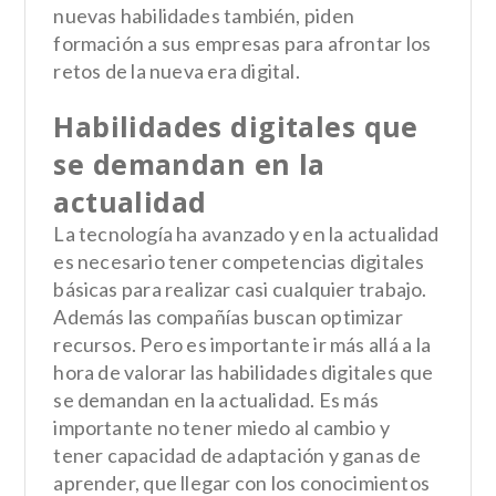
nuevas habilidades también, piden
formación a sus empresas para afrontar los
retos de la nueva era digital.
Habilidades digitales que
se demandan en la
actualidad
La tecnología ha avanzado y en la actualidad
es necesario tener competencias digitales
básicas para realizar casi cualquier trabajo.
Además las compañías buscan optimizar
recursos. Pero es importante ir más allá a la
hora de valorar las habilidades digitales que
se demandan en la actualidad. Es más
importante no tener miedo al cambio y
tener capacidad de adaptación y ganas de
aprender, que llegar con los conocimientos