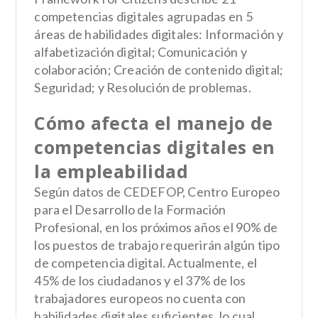
competencias digitales agrupadas en 5
áreas de habilidades digitales: Información y
alfabetización digital; Comunicación y
colaboración; Creación de contenido digital;
Seguridad; y Resolución de problemas.
Cómo afecta el manejo de
competencias digitales en
la empleabilidad
Según datos de CEDEFOP, Centro Europeo
para el Desarrollo de la Formación
Profesional, en los próximos años el 90% de
los puestos de trabajo requerirán algún tipo
de competencia digital. Actualmente, el
45% de los ciudadanos y el 37% de los
trabajadores europeos no cuenta con
habilidades digitales suficientes, lo cual