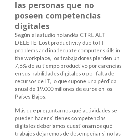
las personas que no
poseen competencias
digitales
Según el estudio holandés CTRL ALT
DELETE, Lost productivity due to IT
problems and inadecuate computer skills in
the workplace, los trabajadores pierden un
7,6% de su tiempo productivo por carencias
en sus habilidades digitales o por falta de
recursos de IT, lo que supone una pérdida
anual de 19.000 millones de euros en los
Países Bajos.
Más que preguntarnos qué actividades se
pueden hacer si tienes competencias
digitales deberíamos cuestionarnos qué
trabajos dejaremos de desempeñar si no las