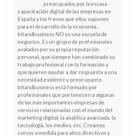
preocupados por la escasa
capacitación digital de las empresas en
España y los frenos que ellos suponen
para el desarrollo de la economía.
bitandbusiness NO es una escuela de
negocios. Es un grupo de profesionales
avalados por su propia reputación
personal, que siempre han combinado su
trabajo profesional con la formación y
que quieren ayudar a dar respuesta a una
necesidad evidente y preocupante.
bitandbusiness está formado por
profesionales que pertenecen a algunas
de las más importantes empresas de
servicios relacionadas con el mundo del
marketing digital, la analítica avanzada, la
tecnología, los medios, etc. Creamos
cursos a medida para altos directivos y