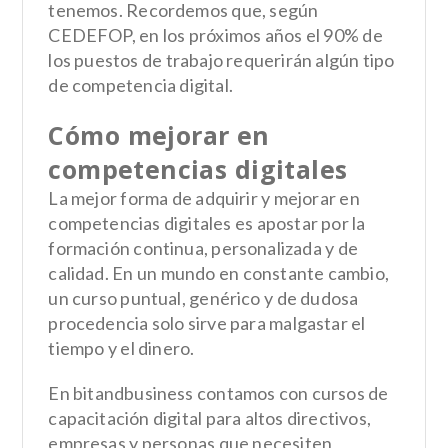
tenemos. Recordemos que, según
CEDEFOP, en los próximos años el 90% de
los puestos de trabajo requerirán algún tipo
de competencia digital.
Cómo mejorar en
competencias digitales
La mejor forma de adquirir y mejorar en
competencias digitales es apostar por la
formación continua, personalizada y de
calidad. En un mundo en constante cambio,
un curso puntual, genérico y de dudosa
procedencia solo sirve para malgastar el
tiempo y el dinero.
En bitandbusiness contamos con cursos de
capacitación digital para altos directivos,
empresas y personas que necesiten