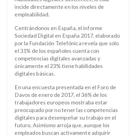
incide directamente en los niveles de
empleabilidad.
Centrándonos en España, el informe
Sociedad Digital en España 2017, elaborado
por la Fundación Telefónica revela que solo
el 31% de los españoles cuenta con
competencias digitales avanzadas y
únicamente el 23% tiene habilidades
digitales básicas.
En una encuesta presentada en el Foro de
Davos de enero de 2017, el 36% de los
trabajadores europeos mostraba estar
preocupado por no tener las competencias
digitales para desempeñar su trabajo en el
futuro. Asimismo arroja que, aunque los
empleados buscan activamente adquirir