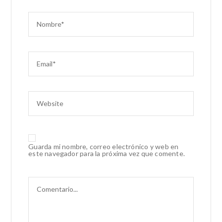
Guarda mi nombre, correo electrónico y web en
este navegador para la próxima vez que comente.