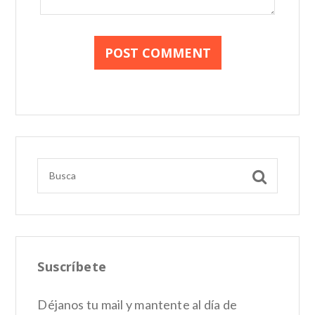
Suscríbete
Déjanos tu mail y mantente al día de