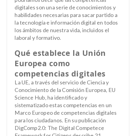
digitales son una serie de conocimientos y
habilidades necesarias para sacar partido a
la tecnología e información digital en todos
los ámbitos de nuestra vida, incluidos el
laboral y formativo.
Qué establece la Unión
Europea como
competencias digitales
La UE, a través del servicio de Ciencia y
Conocimiento de la Comisión Europea, EU
Science Hub, ha identificado y
sistematizado estas competencias en un
Marco Europeo de competencias digitales
para los ciudadanos. En su publicación
DigComp2.0: The Digital Competece
Framework for Citizens describe 21