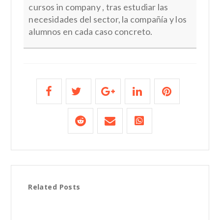
cursos in company , tras estudiar las
necesidades del sector, la compañía y los
alumnos en cada caso concreto.
Related Posts