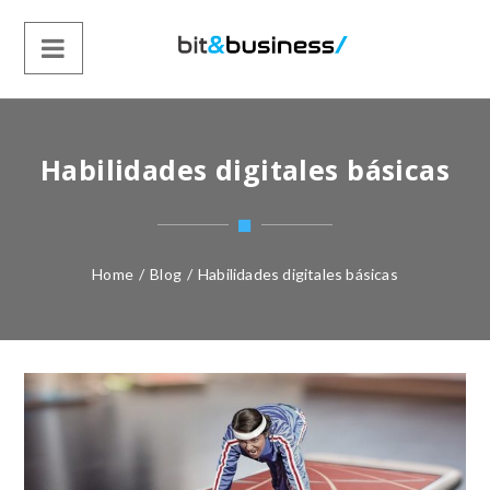
Habilidades digitales básicas
Home
/
Blog
/
Habilidades digitales básicas