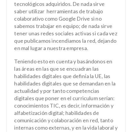
tecnológicos adquiridos. De nada sirve
saber utilizar
herramientas de trabajo
colaborativo como Google Drive si no
sabemos trabajar en equipo; de nada sirve
tener unas redes sociales activas si cada vez
que publicamos incendiamos la red, dejando
en mal lugar a nuestra empresa.
Teniendo esto en cuenta y basándonos en
las áreas en las que se encuadran las
habilidades digitales que definía la UE, las
habilidades digitales que se demandan en la
actualidad y por tanto competencias
digitales que poner en el curriculum serían:
conocimientos TIC, es decir, información y
alfabetización digital; habilidades de
comunicación y colaboración en red, tanto
internas como externas, y en la vida laboral y