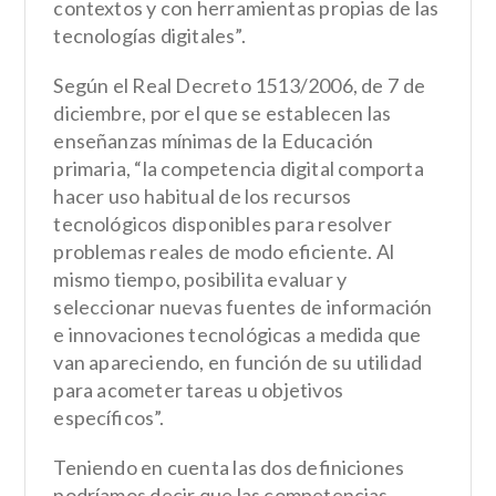
contextos y con herramientas propias de las
tecnologías digitales”.
Según el Real Decreto 1513/2006, de 7 de
diciembre, por el que se establecen las
enseñanzas mínimas de la Educación
primaria, “la competencia digital comporta
hacer uso habitual de los recursos
tecnológicos disponibles para resolver
problemas reales de modo eficiente. Al
mismo tiempo, posibilita evaluar y
seleccionar nuevas fuentes de información
e innovaciones tecnológicas a medida que
van apareciendo, en función de su utilidad
para acometer tareas u objetivos
específicos”.
Teniendo en cuenta las dos definiciones
podríamos decir que las competencias