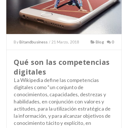
By
Bitandbusiness
/
21 Marzo, 2018
Blog
0
Qué son las competencias
digitales
La Wikipedia define las competencias
digitales como “un conjunto de
conocimientos, capacidades, destrezas y
habilidades, en conjunción con valores y
actitudes, para la utilización estratégica de
la información, y para alcanzar objetivos de
conocimiento tácito y explícito, en