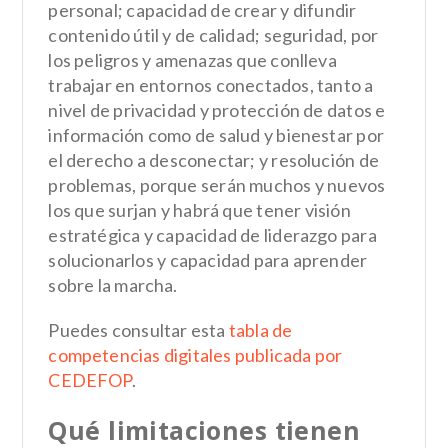
personal; capacidad de crear y difundir
contenido útil y de calidad; seguridad, por
los peligros y amenazas que conlleva
trabajar en entornos conectados, tanto a
nivel de privacidad y protección de datos e
información como de salud y bienestar por
el derecho a desconectar; y resolución de
problemas, porque serán muchos y nuevos
los que surjan y habrá que tener visión
estratégica y capacidad de liderazgo para
solucionarlos y capacidad para aprender
sobre la marcha.
Puedes consultar esta
tabla de
competencias digitales publicada por
CEDEFOP
.
Qué limitaciones tienen