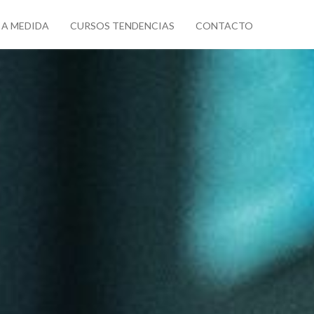
 A MEDIDA
CURSOS TENDENCIAS
CONTACTO