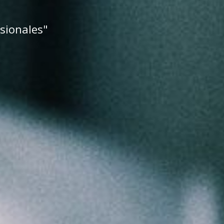
sionales"