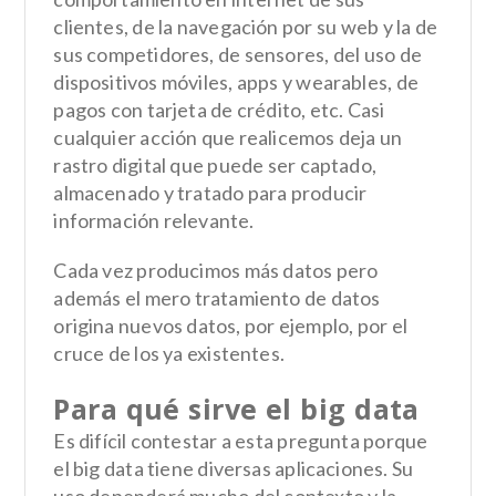
clientes, de la navegación por su web y la de
sus competidores, de sensores, del uso de
dispositivos móviles, apps y wearables, de
pagos con tarjeta de crédito, etc. Casi
cualquier acción que realicemos deja un
rastro digital que puede ser captado,
almacenado y tratado para producir
información relevante.
Cada vez producimos más datos pero
además el mero tratamiento de datos
origina nuevos datos, por ejemplo, por el
cruce de los ya existentes.
Para qué sirve el big data
Es difícil contestar a esta pregunta porque
el big data tiene diversas aplicaciones. Su