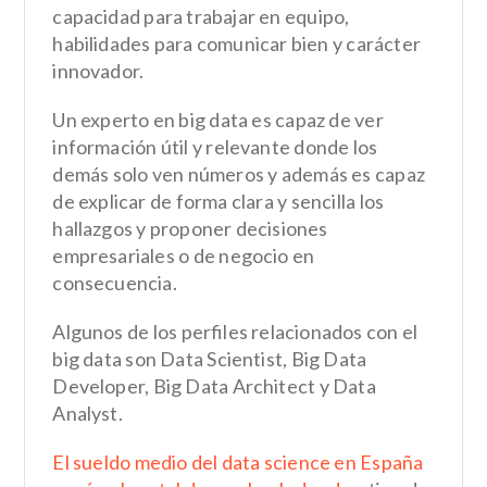
capacidad para trabajar en equipo,
habilidades para comunicar bien y carácter
innovador.
Un experto en big data es capaz de ver
información útil y relevante donde los
demás solo ven números y además es capaz
de explicar de forma clara y sencilla los
hallazgos y proponer decisiones
empresariales o de negocio en
consecuencia.
Algunos de los perfiles relacionados con el
big data son Data Scientist, Big Data
Developer, Big Data Architect y Data
Analyst.
El sueldo medio del data science en España