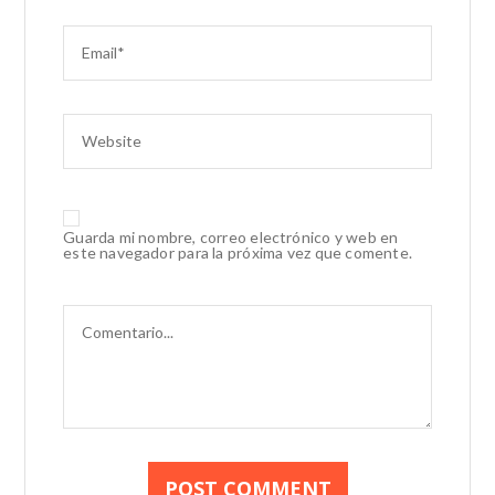
Guarda mi nombre, correo electrónico y web en
este navegador para la próxima vez que comente.