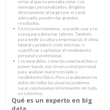
urnas al que no pensaba votar. Los
mensajes personalizados, dirigidos
directamente al target por el canal
adecuado, pueden dar grandes
resultados.
En recursos humanos, se puede usar y se
usa ya para detectar talento. También
para medir la cultura empresarial, el clima
laboral y predecir crisis internas, o
cuantificar y optimizar el rendimiento
personal y profesional.
Los wearables, como los smartwatches o
power bands, nos sirven a nivel personal
para
analizar nuestro estado y
rendimiento físico. Pero si analizamos los
datos de todos los usuarios podemos
sacar conclusiones interesantes de todo
un colectivo.
Qué es un experto en big
data