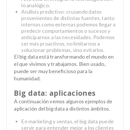
lo analógico.
Análisis predictivo: cruzando datos
provenientes de distintas fuentes, tanto
internas como externas podemos llegar a
predecir comportamientos o sucesos y
anticiparnos a las necesidades. Podemos
ser más proactivos, no limitarnos a
solucionar problemas, sino evitarlos.
El big data está transformando el mundo en
el que vivimos y trabajamos. Bien usado,
puede ser muy beneficioso para la
humanidad.
Big data: aplicaciones
A continuación vemos algunos ejemplos de
aplicación del big data a distintos ámbitos.
En marketing y ventas, el big data puede
servir para entender mejor a los clientes