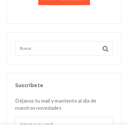
Suscríbete
Déjanos tu mail y mantente al día de
nuestras novedades