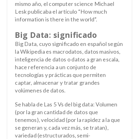
mismo año, el computer science Michael
Lesk publicaba el artículo “How much
information is there in the world”.
Big Data: significado
Big Data, cuyo significado en español según
la Wikipedia es macrodatos, datos masivos,
inteligencia de datos o datos a gran escala,
hace referencia a un conjunto de
tecnologías y prácticas que permiten
captar, almacenar y tratar grandes
volúmenes de datos.
Se habla de Las 5 Vs del big data: Volumen
(por la gran cantidad de datos que
tenemos), velocidad (por la rapidez a la que
se generan y, cada vez más, se tratan),
variedad (estructurados, semi-