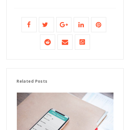
Related Posts