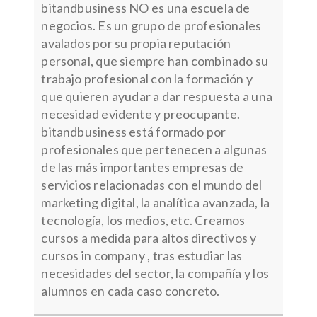
bitandbusiness NO es una escuela de
negocios. Es un grupo de profesionales
avalados por su propia reputación
personal, que siempre han combinado su
trabajo profesional con la formación y
que quieren ayudar a dar respuesta a una
necesidad evidente y preocupante.
bitandbusiness está formado por
profesionales que pertenecen a algunas
de las más importantes empresas de
servicios relacionadas con el mundo del
marketing digital, la analítica avanzada, la
tecnología, los medios, etc. Creamos
cursos a medida para altos directivos y
cursos in company , tras estudiar las
necesidades del sector, la compañía y los
alumnos en cada caso concreto.