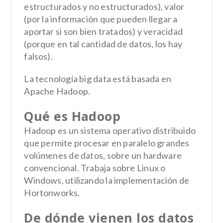
estructurados y no estructurados), valor
(por la información que pueden llegar a
aportar si son bien tratados) y veracidad
(porque en tal cantidad de datos, los hay
falsos).
La tecnología big data está basada en
Apache Hadoop.
Qué es Hadoop
Hadoop es un sistema operativo distribuido
que permite procesar en paralelo grandes
volúmenes de datos, sobre un hardware
convencional. Trabaja sobre Linux o
Windows, utilizando la implementación de
Hortonworks.
De dónde vienen los datos