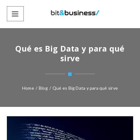
Qué es Big Data y para qué
sirve
Home
/
Blog
/
Qué es Big Data y para qué sirve