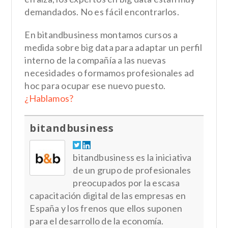
demandados. No es fácil encontrarlos.
En bitandbusiness montamos cursos a
medida sobre big data para adaptar un perfil
interno de la compañía a las nuevas
necesidades o formamos profesionales ad
hoc para ocupar ese nuevo puesto.
¿Hablamos?
bitandbusiness
bitandbusiness es la iniciativa
de un grupo de profesionales
preocupados por la escasa
capacitación digital de las empresas en
España y los frenos que ellos suponen
para el desarrollo de la economía.