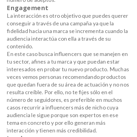
Engagement
La interacción es otro objetivo que puedes querer
conseguir a través de una campaña ya que la
fidelidad hacia una marca se incrementa cuando la
audiencia interactúa con ella a través de su
contenido.
En este caso busca influencers que se manejen en
tu sector, afines a tu marca y que puedan estar
interesados en probar tu nuevo producto. Muchas
veces vemos personas recomendando productos
que quedan fuera de su área de actuación y no nos
resulta creíble. Por ello, no te fijes sólo en el
número de seguidores, es preferible en muchos
casos recurrir a influencers más de nicho cuya
audiencia le sigue porque son expertos en ese
tema en concreto y por ello generan más
interacción y tienen más credibilidad.