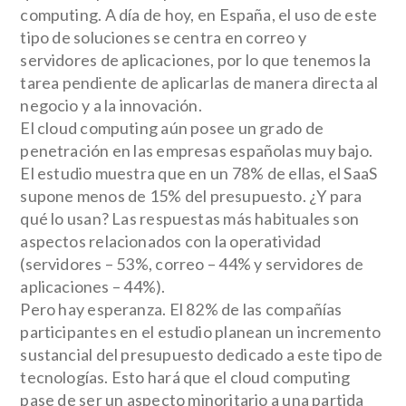
computing. A día de hoy, en España, el uso de este
tipo de soluciones se centra en correo y
servidores de aplicaciones, por lo que tenemos la
tarea pendiente de aplicarlas de manera directa al
negocio y a la innovación.
El cloud computing aún posee un grado de
penetración en las empresas españolas muy bajo.
El estudio muestra que en un 78% de ellas, el SaaS
supone menos de 15% del presupuesto. ¿Y para
qué lo usan? Las respuestas más habituales son
aspectos relacionados con la operatividad
(servidores – 53%, correo – 44% y servidores de
aplicaciones – 44%).
Pero hay esperanza. El 82% de las compañías
participantes en el estudio planean un incremento
sustancial del presupuesto dedicado a este tipo de
tecnologías. Esto hará que el cloud computing
pase de ser un aspecto minoritario a una partida