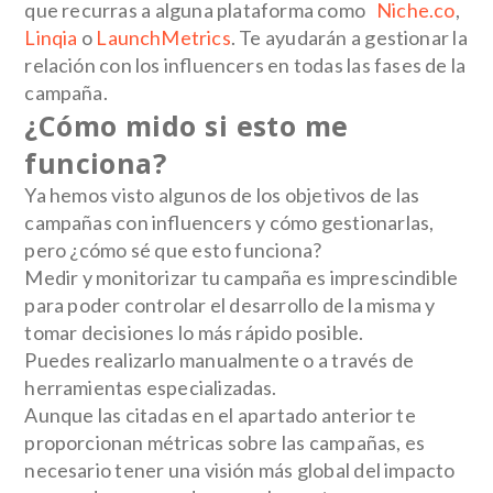
que recurras a alguna plataforma como
Niche.co
,
Linqia
o
LaunchMetrics
. Te ayudarán a gestionar la
relación con los influencers en todas las fases de la
campaña.
¿Cómo mido si esto me
funciona?
Ya hemos visto algunos de los objetivos de las
campañas con influencers y cómo gestionarlas,
pero ¿cómo sé que esto funciona?
Medir y monitorizar tu campaña es imprescindible
para poder controlar el desarrollo de la misma y
tomar decisiones lo más rápido posible.
Puedes realizarlo manualmente o a través de
herramientas especializadas.
Aunque las citadas en el apartado anterior te
proporcionan métricas sobre las campañas, es
necesario tener una visión más global del impacto