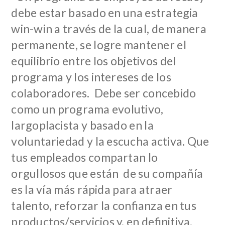
debe estar basado en una estrategia
win-win a través de la cual, de manera
permanente, se logre mantener el
equilibrio entre los objetivos del
programa y los intereses de los
colaboradores. Debe ser concebido
como un programa evolutivo,
largoplacista y basado en la
voluntariedad y la escucha activa. Que
tus empleados compartan lo
orgullosos que están de su compañía
es la vía más rápida para atraer
talento, reforzar la confianza en tus
productos/servicios y, en definitiva,