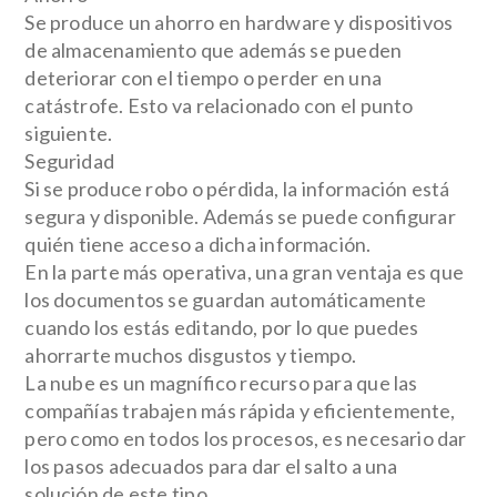
Se produce un ahorro en hardware y dispositivos
de almacenamiento que además se pueden
deteriorar con el tiempo o perder en una
catástrofe. Esto va relacionado con el punto
siguiente.
Seguridad
Si se produce robo o pérdida, la información está
segura y disponible. Además se puede configurar
quién tiene acceso a dicha información.
En la parte más operativa, una gran ventaja es que
los documentos se guardan automáticamente
cuando los estás editando, por lo que puedes
ahorrarte muchos disgustos y tiempo.
La nube es un magnífico recurso para que las
compañías trabajen más rápida y eficientemente,
pero como en todos los procesos, es necesario dar
los pasos adecuados para dar el salto a una
solución de este tipo.