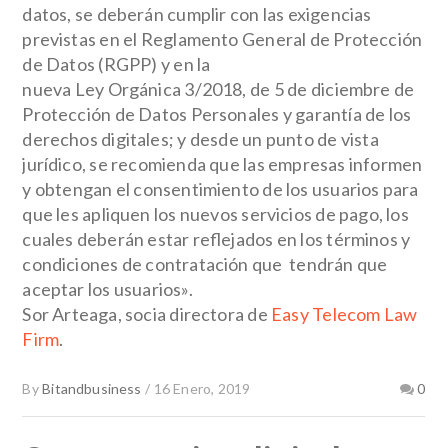
datos, se deberán cumplir con las exigencias
previstas en el Reglamento General de Protección
de Datos (RGPP) y en la
nueva Ley Orgánica 3/2018, de
5 de diciembre de
Protección de Datos Personales y garantía de los
derechos digitales; y desde un punto de vista
jurídico, se recomienda que las empresas informen
y obtengan el consentimiento de los usuarios para
que les apliquen los nuevos servicios de pago, los
cuales deberán estar reflejados en los términos y
condiciones de contratación que tendrán que
aceptar los usuarios».
Sor Arteaga, socia directora de
Easy Telecom Law
Firm
.
By
Bitandbusiness
/
16 Enero, 2019
0