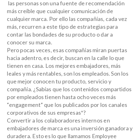
las personas son una fuente de recomendación
más creíble que cualquier comunicación de
cualquier marca. Por ello las compañías, cada vez
más, recurren a este tipo de estrategias para
contar las bondades de su producto o dar a
conocer su marca.
Pero pocas veces, esas compañías miran puertas
hacia adentro, es decir, buscan en la calle lo que
tienen en casa. Los mejores embajadores, más
leales y más rentables, son los empleados. Son los
que mejor conocen tu producto, servicio y
compañía. ¿Sabías que los contenidos compartidos
por empleados tienen hasta ocho veces más
“engagement” que los publicados por los canales
corporativos de sus empresas*?
Convertir a los colaboradores internos en
embajadores de marca es una inversión ganadora y
duradera. Esto es lo que llamamos
Employee