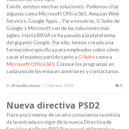
Existir, existen muchas soluciones. Podemos citar
algunas como Microsoft Office365, Amazon Web
Services, Google Apps… Para nosotros, G Suite de
Google y Microsoft son de las soluciones más
ágiles. Hasta BBVA se ha pasado a la plataforma
del gigante Google. Por ello, hemos creado una
formación específica para empleados sobre cómo
sacar el máximo partido tanto a
G Suite
como a
Microsoft Office365
. Conoce los programas en
cada uno de los enlaces anteriores y contáctanos.
By
Bitandbusiness
/
1 Febrero, 2019
0
Nueva directiva PSD2
Hace poco menos de un año conocíamos la noticia
de la entrada en vigor de la
nueva Directiva de