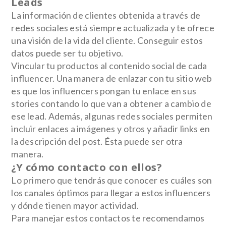
Leads
La información de clientes obtenida a través de
redes sociales está siempre actualizada y te ofrece
una visión de la vida del cliente. Conseguir estos
datos puede ser tu objetivo.
Vincular tu productos al contenido social de cada
influencer. Una manera de enlazar con tu sitio web
es que los influencers pongan tu enlace en sus
stories contando lo que van a obtener a cambio de
ese lead. Además, algunas redes sociales permiten
incluir enlaces a imágenes y otros y añadir links en
la descripción del post. Ésta puede ser otra
manera.
¿Y cómo contacto con ellos?
Lo primero que tendrás que conocer es cuáles son
los canales óptimos para llegar a estos influencers
y dónde tienen mayor actividad.
Para manejar estos contactos te recomendamos