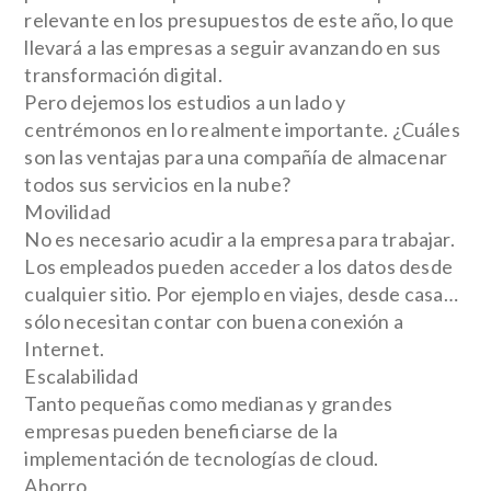
relevante en los presupuestos de este año, lo que
llevará a las empresas a seguir avanzando en sus
transformación digital.
Pero dejemos los estudios a un lado y
centrémonos en lo realmente importante. ¿Cuáles
son las ventajas para una compañía de almacenar
todos sus servicios en la nube?
Movilidad
No es necesario acudir a la empresa para trabajar.
Los empleados pueden acceder a los datos desde
cualquier sitio. Por ejemplo en viajes, desde casa…
sólo necesitan contar con buena conexión a
Internet.
Escalabilidad
Tanto pequeñas como medianas y grandes
empresas pueden beneficiarse de la
implementación de tecnologías de cloud.
Ahorro