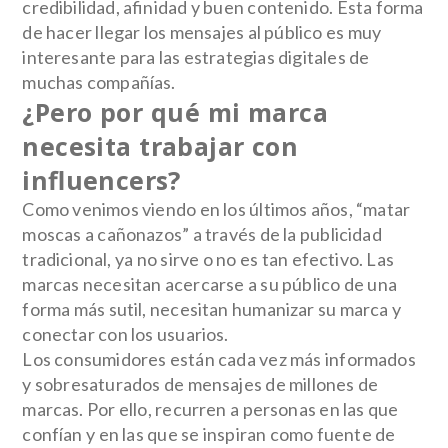
credibilidad, afinidad y buen contenido. Esta forma
de hacer llegar los mensajes al público es muy
interesante para las estrategias digitales de
muchas compañías.
¿Pero por qué mi marca
necesita trabajar con
influencers?
Como venimos viendo en los últimos años, “matar
moscas a cañonazos” a través de la publicidad
tradicional, ya no sirve o no es tan efectivo. Las
marcas necesitan acercarse a su público de una
forma más sutil, necesitan humanizar su marca y
conectar con los usuarios.
Los consumidores están cada vez más informados
y sobresaturados de mensajes de millones de
marcas. Por ello, recurren a personas en las que
confían y en las que se inspiran como fuente de