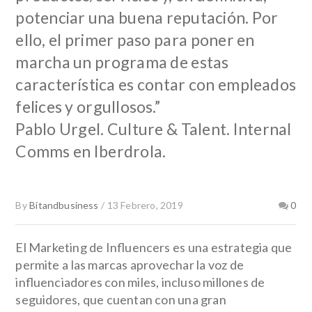
potenciar una buena reputación. Por
ello, el primer paso para poner en
marcha un programa de estas
característica es contar con empleados
felices y orgullosos.”
Pablo Urgel. Culture & Talent. Internal
Comms en Iberdrola.
By
Bitandbusiness
/
13 Febrero, 2019
0
El Marketing de Influencers es una estrategia que
permite a las marcas aprovechar la voz de
influenciadores con miles, incluso millones de
seguidores, que cuentan con una gran