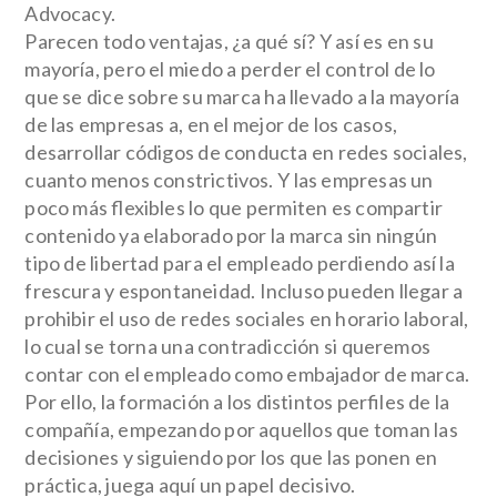
Advocacy
.
Parecen todo ventajas, ¿a qué sí? Y así es en su
mayoría, pero el miedo a perder el control de lo
que se dice sobre su marca ha llevado a la mayoría
de las empresas a, en el mejor de los casos,
desarrollar códigos de conducta en redes sociales,
cuanto menos constrictivos. Y las empresas un
poco más flexibles lo que permiten es compartir
contenido ya elaborado por la marca sin ningún
tipo de libertad para el empleado perdiendo así la
frescura y espontaneidad. Incluso pueden llegar a
prohibir el uso de redes sociales en horario laboral,
lo cual se torna una contradicción si queremos
contar con el empleado como embajador de marca.
Por ello, la formación a los distintos perfiles de la
compañía, empezando por aquellos que toman las
decisiones y siguiendo por los que las ponen en
práctica, juega aquí un papel decisivo.