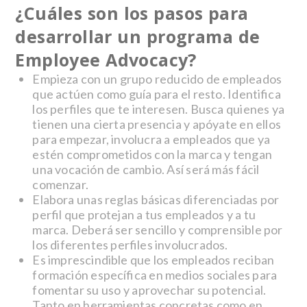
¿Cuáles son los pasos para
desarrollar un programa de
Employee Advocacy?
Empieza con un grupo reducido de empleados
que actúen como guía para el resto. Identifica
los perfiles que te interesen. Busca quienes ya
tienen una cierta presencia y apóyate en ellos
para empezar, involucra a empleados que ya
estén comprometidos con la marca y tengan
una vocación de cambio. Así será más fácil
comenzar.
Elabora unas reglas básicas diferenciadas por
perfil que protejan a tus empleados y a tu
marca. Deberá ser sencillo y comprensible por
los diferentes perfiles involucrados.
Es imprescindible que los empleados reciban
formación específica en medios sociales para
fomentar su uso y aprovechar su potencial.
Tanto en herramientas concretas como en