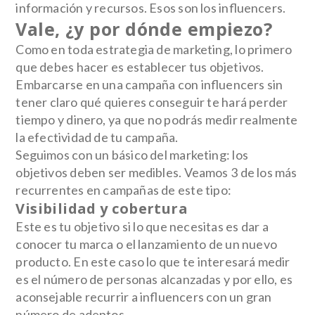
información y recursos. Esos son los influencers.
Vale, ¿y por dónde empiezo?
Como en toda estrategia de marketing, lo primero
que debes hacer es establecer tus objetivos.
Embarcarse en una campaña con influencers sin
tener claro qué quieres conseguir te hará perder
tiempo y dinero, ya que no podrás medir realmente
la efectividad de tu campaña.
Seguimos con un básico del marketing: los
objetivos deben ser medibles. Veamos 3 de los más
recurrentes en campañas de este tipo:
Visibilidad y cobertura
Este es tu objetivo si lo que necesitas es dar a
conocer tu marca o el lanzamiento de un nuevo
producto. En este caso lo que te interesará medir
es el número de personas alcanzadas y por ello, es
aconsejable recurrir a influencers con un gran
número de adeptos.