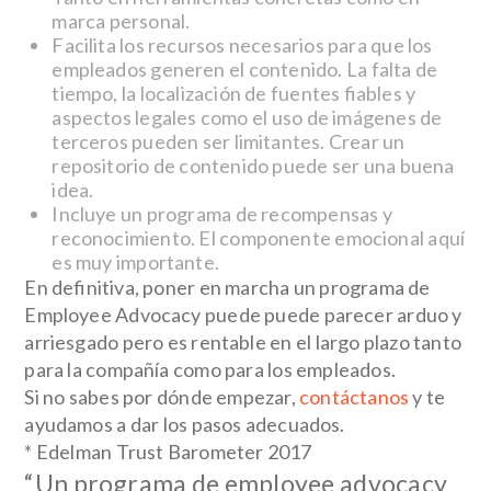
marca personal.
Facilita los recursos necesarios para que los
empleados generen el contenido. La falta de
tiempo, la localización de fuentes fiables y
aspectos legales como el uso de imágenes de
terceros pueden ser limitantes. Crear un
repositorio de contenido puede ser una buena
idea.
Incluye un programa de recompensas y
reconocimiento. El componente emocional aquí
es muy importante.
En definitiva, poner en marcha un programa de
Employee Advocacy puede puede parecer arduo y
arriesgado pero es rentable en el largo plazo tanto
para la compañía como para los empleados.
Si no sabes por dónde empezar,
contáctanos
y te
ayudamos a dar los pasos adecuados.
* Edelman Trust Barometer 2017
“Un programa de employee advocacy