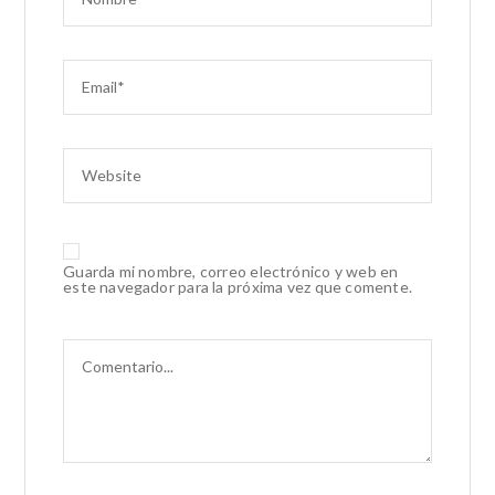
Guarda mi nombre, correo electrónico y web en
este navegador para la próxima vez que comente.