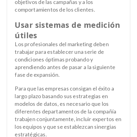
objetivos de las campañas y a los
comportamientos de los clientes.
Usar sistemas de medición
útiles
Los profesionales del marketing deben
trabajar para establecer una serie de
condiciones óptimas probando y
aprendiendo antes de pasar a la siguiente
fase de expansión.
Para que las empresas consigan el éxito a
largo plazo basando sus estrategias en
modelos de datos, es necesario que los
diferentes departamentos de la compañía
trabajen conjuntamente, incluir
expertos en
los equipos
y que se establezcan sinergias
estratégicas.