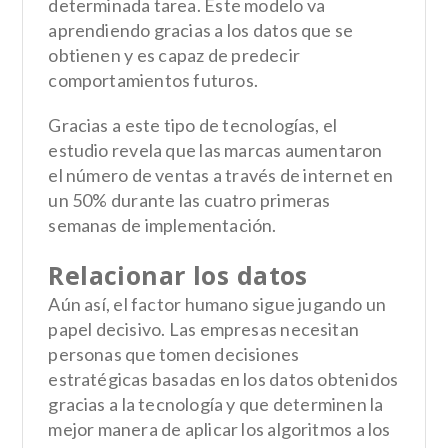
determinada tarea. Este modelo va
aprendiendo gracias a los datos que se
obtienen y es capaz de
predecir
comportamientos futuros
.
Gracias a este tipo de tecnologías, el
estudio revela que las marcas aumentaron
el número de ventas a través de internet en
un 50% durante las cuatro primeras
semanas de implementación.
Relacionar los datos
Aún así, el
factor humano
sigue jugando un
papel decisivo. Las empresas necesitan
personas que tomen decisiones
estratégicas
basadas en los datos obtenidos
gracias a la tecnología y que determinen la
mejor manera de aplicar los algoritmos a los