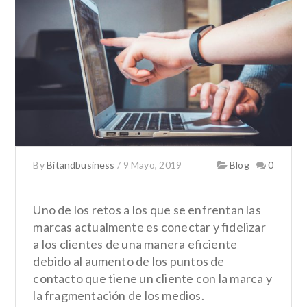
By
Bitandbusiness
/
9 Mayo, 2019
Blog
0
Uno de los retos a los que se enfrentan las
marcas actualmente es
conectar y fidelizar
a los clientes
de una manera eficiente
debido al aumento de los puntos de
contacto que tiene un cliente con la marca y
la fragmentación de los medios.