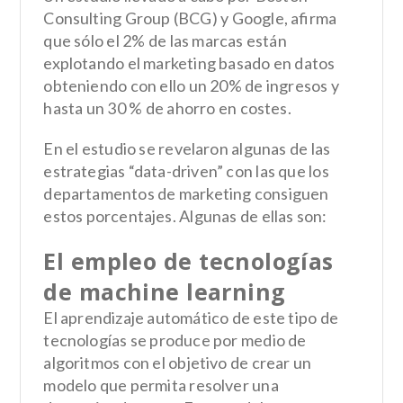
Consulting Group (BCG) y Google
, afirma
que sólo el 2% de las marcas están
explotando el marketing basado en datos
obteniendo con ello un 20% de ingresos y
hasta un 30 % de ahorro en costes.
En el estudio se revelaron algunas de las
estrategias “data-driven”
con las que los
departamentos de marketing consiguen
estos porcentajes. Algunas de ellas son:
El empleo de tecnologías
de machine learning
El aprendizaje automático de este tipo de
tecnologías se produce por medio de
algoritmos con el objetivo de crear un
modelo que permita resolver una