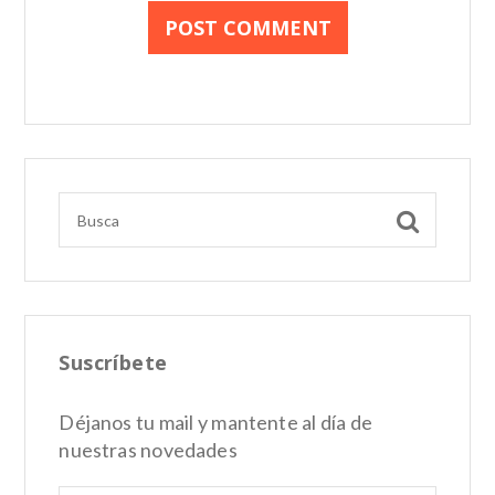
Suscríbete
Déjanos tu mail y mantente al día de
nuestras novedades