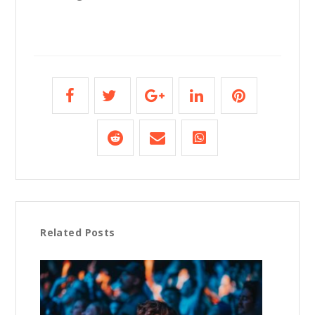
Related Posts