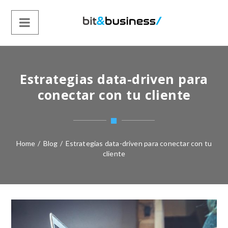
Estrategias data-driven para
conectar con tu cliente
Home
/
Blog
/
Estrategias data-driven para conectar con tu
cliente