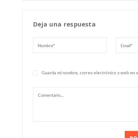
Deja una respuesta
Guarda mi nombre, correo electrónico y web en 