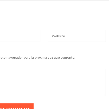
este navegador para la próxima vez que comente.