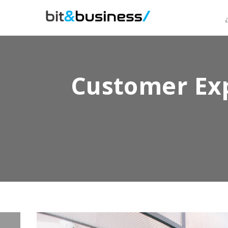
Customer Exp