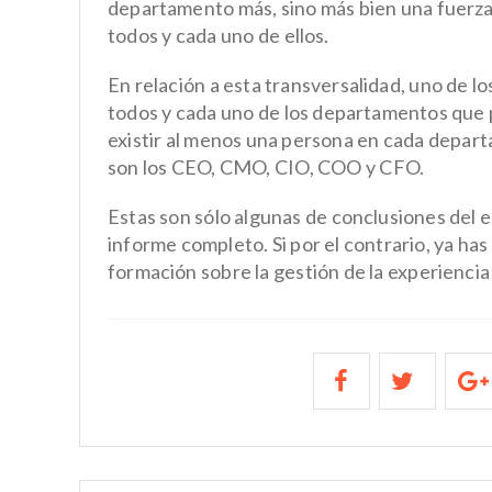
departamento más, sino más bien una fuerza 
todos y cada uno de ellos.
En relación a esta transversalidad, uno de lo
todos y cada uno de los departamentos que p
existir al menos una persona en cada depart
son los CEO, CMO, CIO, COO y CFO.
Estas son sólo algunas de conclusiones del es
informe completo. Si por el contrario, ya has
formación sobre la gestión de la experiencia